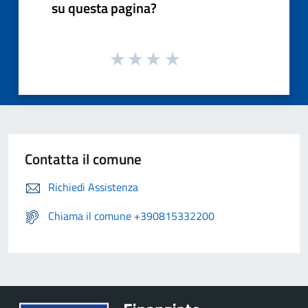
su questa pagina?
Contatta il comune
Richiedi Assistenza
Chiama il comune +390815332200