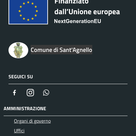
Comune di Sant'Agnello
SEGUICI SU
Facebook
Instagram
Whatsapp
AMMINISTRAZIONE
Organi di governo
Uffici