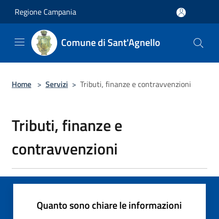
Salta al contenuto principale
Regione Campania
Comune di Sant'Agnello
Home
>
Servizi
>
Tributi, finanze e contravvenzioni
Tributi, finanze e
contravvenzioni
Quanto sono chiare le informazioni