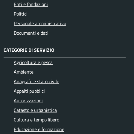
Enti e fondazioni
Politici
Personale amministrativo
Documenti e dati
CATEGORIE DI SERVIZIO
Agricoltura e pesca
Ambiente
Anagrafe e stato civile
Appalti pubblici
Autorizzazioni
Catasto e urbanistica
Cultura e tempo libero
Educazione e formazione