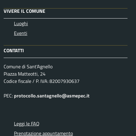
VIVERE IL COMUNE
Luoghi
Eventi
CONTATTI
Comune di Sant'Agnello
Piazza Matteotti, 24
Codice fiscale / P. IVA: 82007930637
PEC:
protocollo.santagnello@asmepec.it
Leggi le FAQ
Prenotazione appuntamento