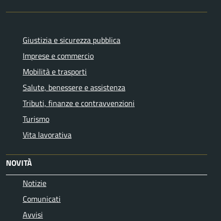
Giustizia e sicurezza pubblica
Imprese e commercio
Mobilità e trasporti
Salute, benessere e assistenza
Tributi, finanze e contravvenzioni
Turismo
Vita lavorativa
NOVITÀ
Notizie
Comunicati
Avvisi